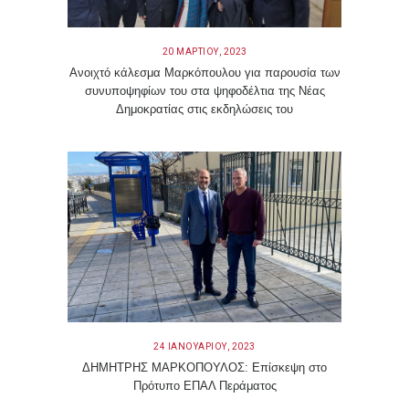
20 ΜΑΡΤΊΟΥ, 2023
Ανοιχτό κάλεσμα Μαρκόπουλου για παρουσία των
συνυποψηφίων του στα ψηφοδέλτια της Νέας
Δημοκρατίας στις εκδηλώσεις του
24 ΙΑΝΟΥΑΡΊΟΥ, 2023
ΔΗΜΗΤΡΗΣ ΜΑΡΚΟΠΟΥΛΟΣ: Επίσκεψη στο
Πρότυπο ΕΠΑΛ Περάματος