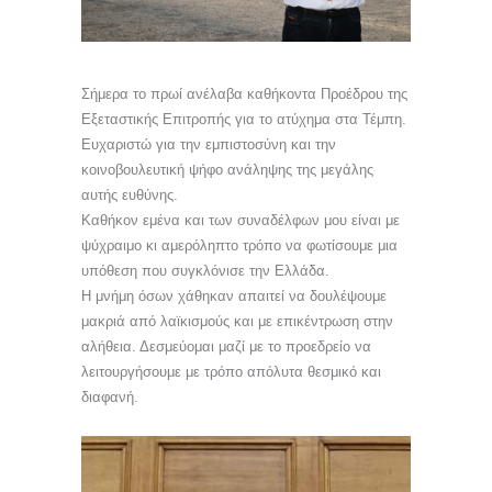
Σήμερα το πρωί ανέλαβα καθήκοντα Προέδρου της
Εξεταστικής Επιτροπής για το ατύχημα στα Τέμπη.
Ευχαριστώ για την εμπιστοσύνη και την
κοινοβουλευτική ψήφο ανάληψης της μεγάλης
αυτής ευθύνης.
Καθήκον εμένα και των συναδέλφων μου είναι με
ψύχραιμο κι αμερόληπτο τρόπο να φωτίσουμε μια
υπόθεση που συγκλόνισε την Ελλάδα.
Η μνήμη όσων χάθηκαν απαιτεί να δουλέψουμε
μακριά από λαϊκισμούς και με επικέντρωση στην
αλήθεια. Δεσμεύομαι μαζί με το προεδρείο να
λειτουργήσουμε με τρόπο απόλυτα θεσμικό και
διαφανή.