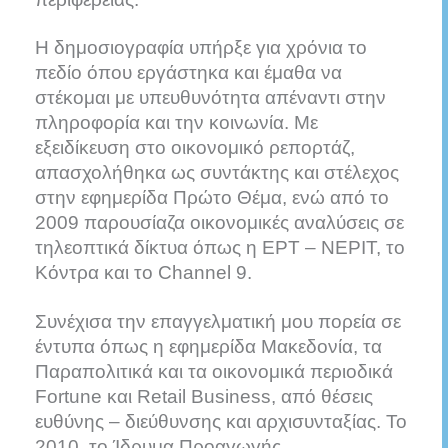
Η δημοσιογραφία υπήρξε για χρόνια το
πεδίο όπου εργάστηκα και έμαθα να
στέκομαι με υπευθυνότητα απέναντι στην
πληροφορία και την κοινωνία. Με
εξειδίκευση στο οικονομικό ρεπορτάζ,
απασχολήθηκα ως συντάκτης και στέλεχος
στην εφημερίδα Πρώτο Θέμα, ενώ από το
2009 παρουσίαζα οικονομικές αναλύσεις σε
τηλεοπτικά δίκτυα όπως η ΕΡΤ – ΝΕΡΙΤ, το
Κόντρα και το Channel 9.
Συνέχισα την επαγγελματική μου πορεία σε
έντυπα όπως η εφημερίδα Μακεδονία, τα
Παραπολιτικά και τα οικονομικά περιοδικά
Fortune και Retail Business, από θέσεις
ευθύνης – διεύθυνσης και αρχισυνταξίας. Το
2010, το Ίδρυμα Προαγωγής