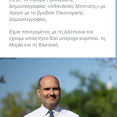
Δημοσιογραφίας «Αθανάσιος Μπότσης» με
τίμησε με το βραβείο Οικονομικής
Δημοσιογραφίας.
Είμαι παντρεμένος με τη Δέσποινα και
έχουμε αποκτήσει δύο υπέροχα κορίτσια, τη
Μαρία και τη Βασιλική.