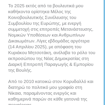
Το 2025 εκτός από τα βουλευτικά μου
καθήκοντα ορίστηκα Μέλος της
Κοινοβουλευτικής Συνέλευσης του
Συμβουλίου της Ευρώπης, με ενεργή
συμμετοχή στις επιτροπές Μετανάστευσης,
Νομικών Υποθέσεων και Ανθρωπίνων
Δικαιωμάτων. Λίγες εβδομάδες αργότερα
(14 Απριλίου 2025), με απόφαση του
Κυριάκου Μητσοτάκη, ανέλαβα το ρόλο του
εκπροσώπου της Νέας Δημοκρατίας στη
Διαρκή Επιτροπή Παραγωγής & Εμπορίου
της Βουλής.
Από το 2010 κατοικώ στον Κορυδαλλό και
διατηρώ το πολιτικό μου γραφείο στη
Νίκαια, παραμένοντας ενεργός και
καθημερινά παρών σε κάθε γειτονιά της
περιφέρειας.