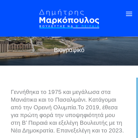
Βιογραφικό
Γεννήθηκα το 1975 και μεγάλωσα στα
Μανιάτικα και το Πασαλιμάνι. Κατάγομαι
από την Ορεινή Ολυμπία.Το 2019, έθεσα
για πρώτη φορά την υποψηφιότητά μου
στη Β’ Πειραιά και εξελέγη Βουλευτής με τη
Νέα Δημοκρατία. Επανεξελέγη και το 2023.