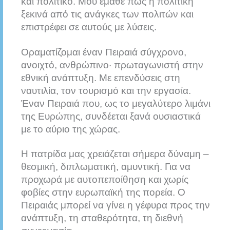
και πολιτικό. Μου έμαθε πως η πολιτική
ξεκινά από τις ανάγκες των πολιτών και
επιστρέφει σε αυτούς με λύσεις.
Οραματίζομαι έναν Πειραιά σύγχρονο,
ανοιχτό, ανθρώπινο· πρωταγωνιστή στην
εθνική ανάπτυξη. Με επενδύσεις στη
ναυτιλία, τον τουρισμό και την εργασία.
Έναν Πειραιά που, ως το μεγαλύτερο λιμάνι
της Ευρώπης, συνδέεται ξανά ουσιαστικά
με το αύριο της χώρας.
Η πατρίδα μας χρειάζεται σήμερα δύναμη –
θεσμική, διπλωματική, αμυντική. Για να
προχωρά με αυτοπεποίθηση και χωρίς
φοβίες στην ευρωπαϊκή της πορεία. Ο
Πειραιάς μπορεί να γίνει η γέφυρα προς την
ανάπτυξη, τη σταθερότητα, τη διεθνή