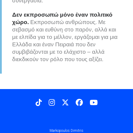
συνεργασία.
Δεν εκπροσωπώ μόνο έναν πολιτικό
χώρο.
Εκπροσωπώ ανθρώπους. Με
σεβασμό και ευθύνη στο παρόν, αλλά και
με ελπίδα για το μέλλον, εργάζομαι για μια
Ελλάδα και έναν Πειραιά που δεν
συμβιβάζονται με το ελάχιστο – αλλά
διεκδικούν τον ρόλο που τους αξίζει.
Markopoulos Dimitris